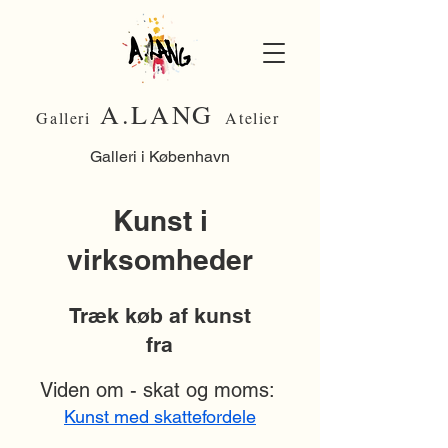
A.LANG
Galleri
Atelier
Galleri i København
Kunst i
virksomheder
Træk køb af kunst
fra
Viden om - skat og moms:
Kunst med skattefordele